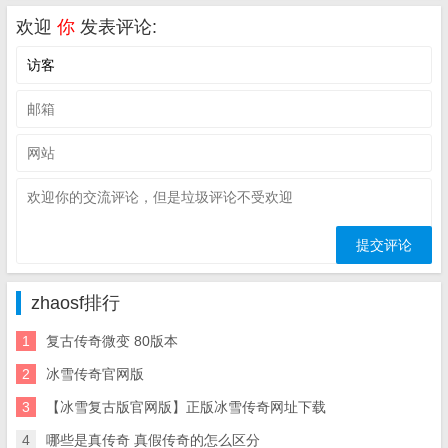
欢迎
你
发表评论:
zhaosf排行
1
复古传奇微变 80版本
2
冰雪传奇官网版
3
【冰雪复古版官网版】正版冰雪传奇网址下载
4
哪些是真传奇 真假传奇的怎么区分